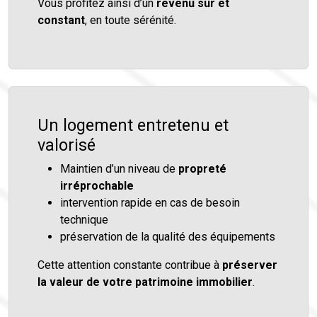
Vous profitez ainsi d’un
revenu sûr et
constant
, en toute sérénité.
Un logement entretenu et
valorisé
Maintien d’un niveau de
propreté
irréprochable
intervention rapide en cas de besoin
technique
préservation de la qualité des équipements
Cette attention constante contribue à
préserver
la valeur de votre patrimoine immobilier
.