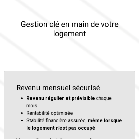
Gestion clé en main de votre
logement
Revenu mensuel sécurisé
Revenu régulier et prévisible
chaque
mois
Rentabilité optimisée
Stabilité financière assurée,
même lorsque
le logement n’est pas occupé