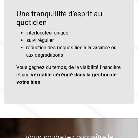
Une tranquillité d’esprit au
quotidien
interlocuteur unique
suivi régulier
réduction des risques liés à la vacance ou
aux dégradations
Vous gagnez du temps, de la visibilité financière
et une
véritable sérénité dans la gestion de
votre bien.
Vous souhaitez connaître le