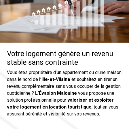
Votre logement génère un revenu
stable sans contrainte
Vous êtes propriétaire d’un appartement ou d’une maison
dans le nord de
l’Ille-et-Vilaine
et souhaitez en tirer un
revenu complémentaire sans vous occuper de la gestion
quotidienne ?
L’Évasion Malouine
vous propose une
solution professionnelle pour
valoriser et exploiter
votre logement en location touristique
, tout en vous
assurant sérénité et visibilité sur vos revenus.