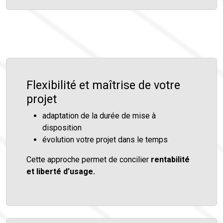
Flexibilité et maîtrise de votre
projet
adaptation de la durée de mise à
disposition
évolution votre projet dans le temps
Cette approche permet de concilier
rentabilité
et liberté d’usage.