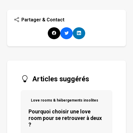
Partager & Contact
Articles suggérés
Love rooms & hébergements insolites
Pourquoi choisir une love
room pour se retrouver à deux
?