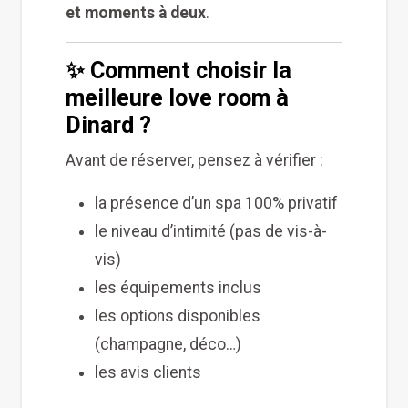
et moments à deux
.
✨ Comment choisir la
meilleure love room à
Dinard ?
Avant de réserver, pensez à vérifier :
la présence d’un spa 100% privatif
le niveau d’intimité (pas de vis-à-
vis)
les équipements inclus
les options disponibles
(champagne, déco…)
les avis clients