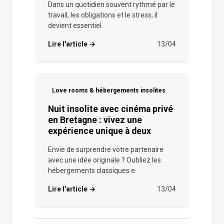
Dans un quotidien souvent rythmé par le
travail, les obligations et le stress, il
devient essentiel
Lire l'article →
13/04
Love rooms & hébergements insolites
Nuit insolite avec cinéma privé
en Bretagne : vivez une
expérience unique à deux
Envie de surprendre votre partenaire
avec une idée originale ? Oubliez les
hébergements classiques e
Lire l'article →
13/04