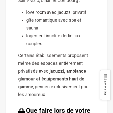
Saint-Malo, Dinan et Combourg :
love room avec jacuzzi privatif
gîte romantique avec spa et
sauna
logement insolite dédié aux
couples
Certains établissements proposent
même des espaces entièrement
privatisés avec
jacuzzi, ambiance
glamour et équipements haut de
Sommaire
gamme
, pensés exclusivement pour
les amoureux
🌅 Que faire lors de votre