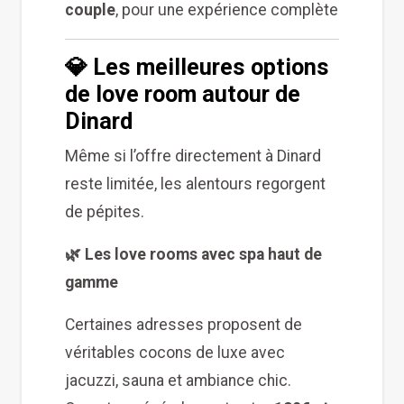
couple
, pour une expérience complète
💎 Les meilleures options
de love room autour de
Dinard
Même si l’offre directement à Dinard
reste limitée, les alentours regorgent
de pépites.
🌿 Les love rooms avec spa haut de
gamme
Certaines adresses proposent de
véritables cocons de luxe avec
jacuzzi, sauna et ambiance chic.