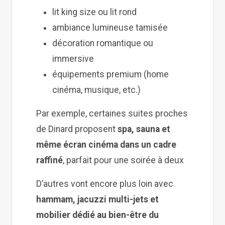
lit king size ou lit rond
ambiance lumineuse tamisée
décoration romantique ou
immersive
équipements premium (home
cinéma, musique, etc.)
Par exemple, certaines suites proches
de Dinard proposent
spa, sauna et
même écran cinéma dans un cadre
raffiné
, parfait pour une soirée à deux
D’autres vont encore plus loin avec
hammam, jacuzzi multi-jets et
mobilier dédié au bien-être du