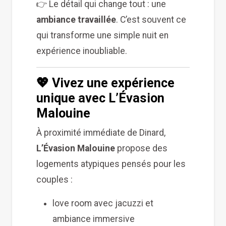
👉 Le détail qui change tout : une
ambiance travaillée
. C’est souvent ce
qui transforme une simple nuit en
expérience inoubliable.
💖 Vivez une expérience
unique avec L’Évasion
Malouine
À proximité immédiate de Dinard,
L’Évasion Malouine
propose des
logements atypiques pensés pour les
couples :
love room avec jacuzzi et
ambiance immersive