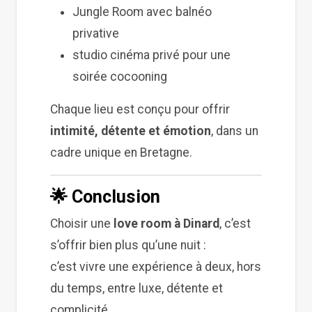
Jungle Room avec balnéo
privative
studio cinéma privé pour une
soirée cocooning
Chaque lieu est conçu pour offrir
intimité, détente et émotion
, dans un
cadre unique en Bretagne.
🌟 Conclusion
Choisir une
love room à Dinard
, c’est
s’offrir bien plus qu’une nuit :
c’est vivre une expérience à deux, hors
du temps, entre luxe, détente et
complicité.