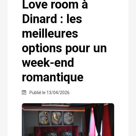
Love room à
Dinard : les
meilleures
options pour un
week-end
romantique
Publié le 13/04/2026
Médias