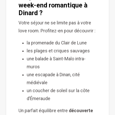
week-end romantique à
Dinard ?
Votre séjour ne se limite pas à votre
love room. Profitez-en pour découvrir :
la promenade du Clair de Lune
les plages et criques sauvages
une balade à Saint-Malo intra-
muros
une escapade à Dinan, cité
médiévale
un coucher de soleil sur la côte
d’Émeraude
Un parfait équilibre entre
découverte