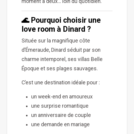
moment à deux… loin du quotidien.
🌊 Pourquoi choisir une
love room à Dinard ?
Située sur la magnifique côte
d’Émeraude, Dinard séduit par son
charme intemporel, ses villas Belle
Époque et ses plages sauvages.
C’est une destination idéale pour :
un week-end en amoureux
une surprise romantique
un anniversaire de couple
une demande en mariage