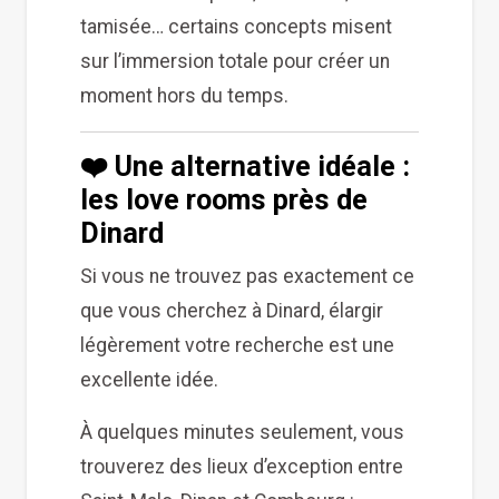
tamisée… certains concepts misent
sur l’immersion totale pour créer un
moment hors du temps.
❤️ Une alternative idéale :
les love rooms près de
Dinard
Si vous ne trouvez pas exactement ce
que vous cherchez à Dinard, élargir
légèrement votre recherche est une
excellente idée.
À quelques minutes seulement, vous
trouverez des lieux d’exception entre