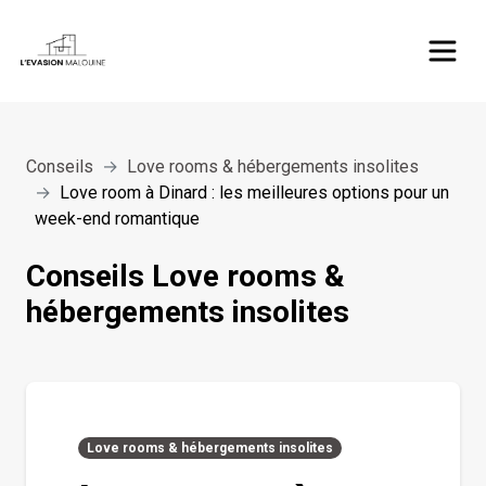
Panneau de gestion des cookies
Conseils
Love rooms & hébergements insolites
Love room à Dinard : les meilleures options pour un
week-end romantique
Conseils
Love rooms &
hébergements insolites
Love rooms & hébergements insolites