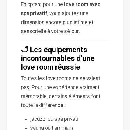
En optant pour une
love room avec
spa privatif
, vous ajoutez une
dimension encore plus intime et
sensorielle à votre séjour.
🛁 Les équipements
incontournables d’une
love room réussie
Toutes les love rooms ne se valent
pas. Pour une expérience vraiment
mémorable, certains éléments font
toute la différence :
jacuzzi ou spa privatif
sauna ou hammam