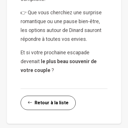
👉 Que vous cherchiez une surprise
romantique ou une pause bien-être,
les options autour de Dinard sauront
répondre à toutes vos envies.
Et si votre prochaine escapade
devenait
le plus beau souvenir de
votre couple
?
Retour à la liste