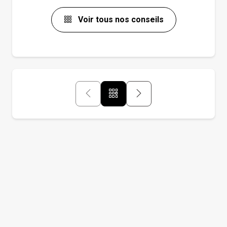
Voir tous nos conseils