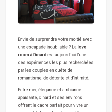
Envie de surprendre votre moitié avec
une escapade inoubliable ? La
love
room à Dinard
est aujourd’hui l’une
des expériences les plus recherchées
par les couples en quête de
romantisme, de détente et d’intimité.
Entre mer, élégance et ambiance
apaisante, Dinard et ses environs
offrent le cadre parfait pour vivre un